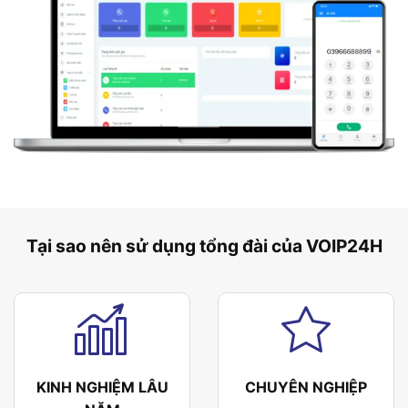
Tại sao nên sử dụng tổng đài của VOIP24H
KINH NGHIỆM LÂU
CHUYÊN NGHIỆP