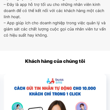
– Đây là app hỗ trợ tối ưu cho những nhân viên kinh
doanh để có thể kết nối với các khách hàng một cách
linh hoạt.
– App giúp ích cho doanh nghiệp trong việc quản lý và
giám sát các chất lượng cuộc gọi của nhân viên tư vấn
có hiệu suất hay không.
Khách hàng của chúng tôi