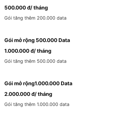
500.000 đ/ tháng
Gói tăng thêm 200.000 data
Gói mở rộng 500.000 Data
1.000.000 đ/ tháng
Gói tăng thêm 500.000 data
Gói mở rộng1.000.000 Data
2.000.000 đ/ tháng
Gói tăng thêm 1.000.000 data