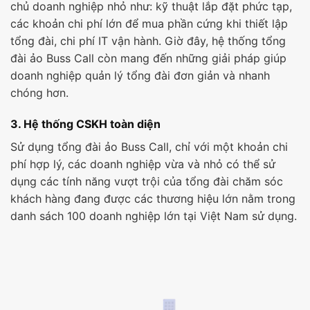
chủ doanh nghiệp nhỏ như: kỹ thuật lắp đặt phức tạp,
các khoản chi phí lớn để mua phần cứng khi thiết lập
tổng đài, chi phí IT vận hành. Giờ đây, hệ thống tổng
đài ảo Buss Call còn mang đến những giải pháp giúp
doanh nghiệp quản lý tổng đài đơn giản và nhanh
chóng hơn.
3. Hệ thống CSKH toàn diện
Sử dụng tổng đài ảo Buss Call, chỉ với một khoản chi
phí hợp lý, các doanh nghiệp vừa và nhỏ có thể sử
dụng các tính năng vượt trội của tổng đài chăm sóc
khách hàng đang được các thương hiệu lớn nằm trong
danh sách 100 doanh nghiệp lớn tại Việt Nam sử dụng.