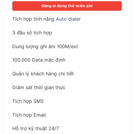
Đăng kí dùng thử miễn phí
Tích hợp tính năng
Auto dialer
3 đầu số tích hợp
Dung lượng ghi âm 100M/ext
100.000 Data mặc định
Quản lý khách hàng chi tiết
Giám sát thời gian thực
Tích hợp SMS
Tích hợp Email
Hỗ trợ kỹ thuật 24/7