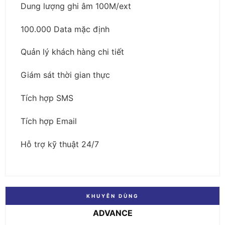
Dung lượng ghi âm 100M/ext
100.000 Data mặc định
Quản lý khách hàng chi tiết
Giám sát thời gian thực
Tích hợp SMS
Tích hợp Email
Hỗ trợ kỹ thuật 24/7
KHUYÊN DÙNG
ADVANCE