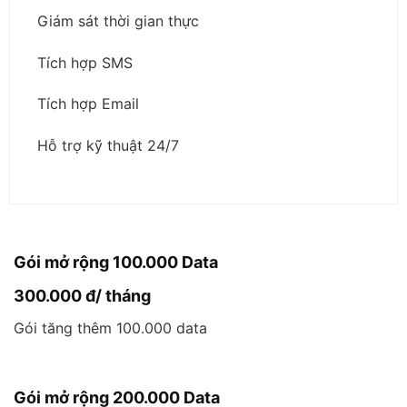
Giám sát thời gian thực
Tích hợp SMS
Tích hợp Email
Hỗ trợ kỹ thuật 24/7
Gói mở rộng 100.000 Data
300.000 đ/ tháng
Gói tăng thêm 100.000 data
Gói mở rộng 200.000 Data