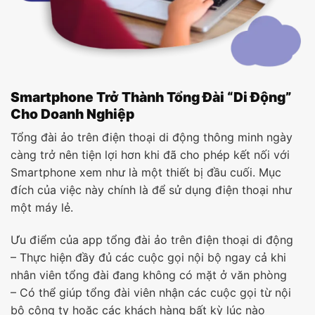
Smartphone Trở Thành Tổng Đài “Di Động”
Cho Doanh Nghiệp
Tổng đài ảo trên điện thoại di động thông minh ngày
càng trở nên tiện lợi hơn khi đã cho phép kết nối với
Smartphone xem như là một thiết bị đầu cuối. Mục
đích của việc này chính là để sử dụng điện thoại như
một máy lẻ.
Ưu điểm của app tổng đài ảo trên điện thoại di động
– Thực hiện đầy đủ các cuộc gọi nội bộ ngay cả khi
nhân viên tổng đài đang không có mặt ở văn phòng
– Có thể giúp tổng đài viên nhận các cuộc gọi từ nội
bộ công ty hoặc các khách hàng bất kỳ lúc nào