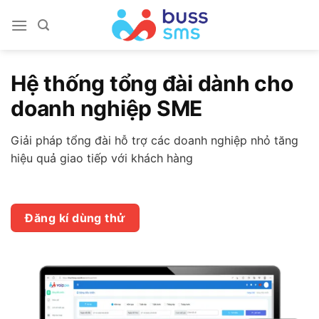
Skip
to
content
Hệ thống tổng đài dành cho
doanh nghiệp SME
Giải pháp tổng đài hỗ trợ các doanh nghiệp nhỏ tăng
hiệu quả giao tiếp với khách hàng
Đăng kí dùng thử