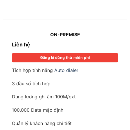
ON-PREMISE
Liên hệ
Đăng kí dùng thử miễn phí
Tích hợp tính năng
Auto dialer
3 đầu số tích hợp
Dung lượng ghi âm 100M/ext
100.000 Data mặc định
Quản lý khách hàng chi tiết