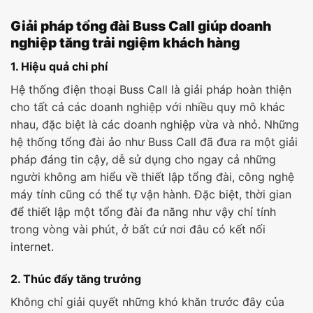
Giải pháp tổng đài Buss Call giúp doanh
nghiệp tăng trải ngiệm khách hàng
1. Hiệu quả chi phí
Hệ thống điện thoại Buss Call là giải pháp hoàn thiện
cho tất cả các doanh nghiệp với nhiều quy mô khác
nhau, đặc biệt là các doanh nghiệp vừa và nhỏ. Những
hệ thống tổng đài ảo như Buss Call đã đưa ra một giải
pháp đáng tin cậy, dễ sử dụng cho ngay cả những
người không am hiểu về thiết lập tổng đài, công nghệ
máy tính cũng có thể tự vận hành. Đặc biệt, thời gian
để thiết lập một tổng đài đa năng như vậy chỉ tính
trong vòng vài phút, ở bất cứ nơi đâu có kết nối
internet.
2. Thúc đẩy tăng trưởng
Không chỉ giải quyết những khó khăn trước đây của