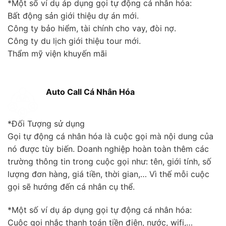
*Một số ví dụ áp dụng gọi tự động cá nhân hóa:
Bất động sản giới thiệu dự án mới.
Công ty bảo hiểm, tài chính cho vay, đòi nợ.
Công ty du lịch giới thiệu tour mới.
Thẩm mỹ viện khuyến mãi
Auto Call Cá Nhân Hóa
*Đối Tượng sử dụng
Gọi tự động cá nhân hóa là cuộc gọi mà nội dung của
nó được tùy biến. Doanh nghiệp hoàn toàn thêm các
trường thông tin trong cuộc gọi như: tên, giới tính, số
lượng đơn hàng, giá tiền, thời gian,… Vì thế mỗi cuộc
gọi sẽ hướng đến cá nhân cụ thể.
*Một số ví dụ áp dụng gọi tự động cá nhân hóa:
Cuộc gọi nhắc thanh toán tiền điện, nước, wifi,…