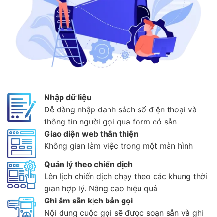
Nhập dữ liệu
Dễ dàng nhập danh sách số điện thoại và
thông tin người gọi qua form có sẵn
Giao diện web thân thiện
Không gian làm việc trong một màn hình
Quản lý theo chiến dịch
Lên lịch chiến dịch chạy theo các khung thời
gian hợp lý. Nâng cao hiệu quả
Ghi âm sẵn kịch bản gọi
Nội dung cuộc gọi sẽ được soạn sẵn và ghi