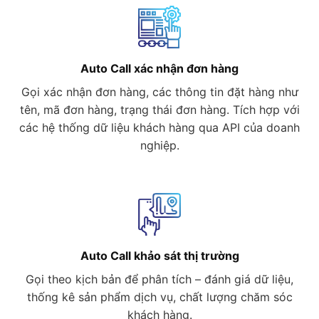
Auto Call xác nhận đơn hàng
Gọi xác nhận đơn hàng, các thông tin đặt hàng như
tên, mã đơn hàng, trạng thái đơn hàng. Tích hợp với
các hệ thống dữ liệu khách hàng qua API của doanh
nghiệp.
Auto Call khảo sát thị trường
Gọi theo kịch bản để phân tích – đánh giá dữ liệu,
thống kê sản phẩm dịch vụ, chất lượng chăm sóc
khách hàng.