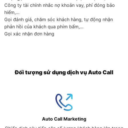
Công ty tài chính nhắc nợ khoản vay, phí đóng bảo
hiểm,…
Gọi đánh giá, chăm sóc khách hàng, tự động nhận
phản hồi của khách qua phím bấm,…
Gọi xác nhận đơn hàng
Đối tượng sử dụng dịch vụ Auto Call
Auto Call Marketing