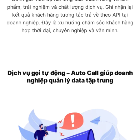
phẩm, trải nghiệm và chất lượng dịch vụ. Ghi nhận lại
kết quả khách hàng tương tác trả về theo API tại
doanh nghiệp. Đây là xu hướng chăm sóc khách hàng
hợp thời đại, chuyên nghiệp và văn minh.
Dịch vụ gọi tự động – Auto Call giúp doanh
nghiệp quản lý data tập trung