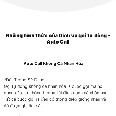
Những hình thức của Dịch vụ gọi tự động –
Auto Call
Auto Call Không Cá Nhân Hóa
*Đối Tượng Sử Dụng
Gọi tự động không cá nhân hóa là cuộc gọi mà nội
dung của nó không hướng tới đích danh cá nhân nào.
Tất cả cuộc gọi ra đều có thông điệp giống nhau và
đã được ghi âm sẵn.