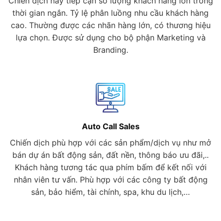
Chiến dịch này tiếp cận số lượng khách hàng lớn trong
thời gian ngắn. Tỷ lệ phân luồng nhu cầu khách hàng
cao. Thường được các nhãn hàng lớn, có thương hiệu
lựa chọn. Được sử dụng cho bộ phận Marketing và
Branding.
Auto Call Sales
Chiến dịch phù hợp với các sản phẩm/dịch vụ như mở
bán dự án bất động sản, đất nền, thông báo ưu đãi,..
Khách hàng tương tác qua phím bấm để kết nối với
nhân viên tư vấn. Phù hợp với các công ty bất động
sản, bảo hiểm, tài chính, spa, khu du lịch,…