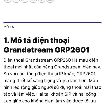
MÔ TẢ
1. Mô tả điện thoại
Grandstream GRP2601
Điện thoại Grandstream GRP2601 là mẫu điện
thoại mới nhất của hãng Grandstream hiện nay.
So với các dòng điện thoại IP khác, GRP2601
mang thiết kế sang trọng và lịch lãm hơn. Màn
hình led rộng giúp người sử dụng thoải mái thao
tác và làm việc. Hai tài khoản SIP và hai cổng
Lan giúp cho không gian làm việc được tối ưu