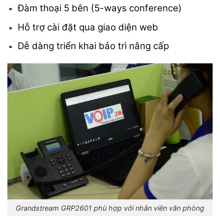
Đàm thoại 5 bên (5-ways conference)
Hỗ trợ cài đặt qua giao diện web
Dễ dàng triển khai bảo trì nâng cấp
Grandstream GRP2601 phù hợp với nhân viên văn phòng