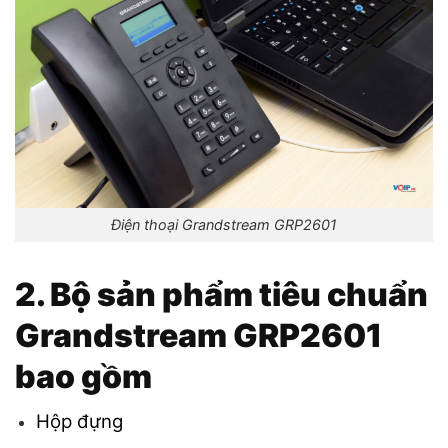
Điện thoại Grandstream GRP2601
2. Bộ sản phẩm tiêu chuẩn
Grandstream GRP2601
bao gồm
Hộp đựng