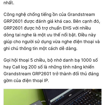
nhất.
Công nghệ chống tiếng ồn của Grandstream
GRP2601 được đánh giá khá cao. Bên cạnh đó,
GRP2601 được hỗ trợ chuẩn EHS với nhiều
dòng tai nghe là một ưu thế nổi bật. Điều này
giúp cho người sử dụng vừa nghe điện thoại và
ghi chú thông tin một cách dễ dàng.
Gọi hội thoại 5 chiều, bộ nhớ danh bạ 1000 số
hay Call log 200 số là những tính năng khiến
Grandstream GRP2601 trở thành đối thủ đáng
gờm của điện thoại IP.