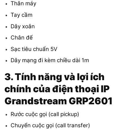
Thân máy
Tay cầm
Dây xoắn
Chân đế
Sạc tiêu chuẩn 5V
Dây mạng đi kèm chiều dài 1m
3. Tính năng và lợi ích
chính
của điện thoại IP
Grandstream GRP2601
Rước cuộc gọi (call pickup)
Chuyển cuộc gọi (call transfer)