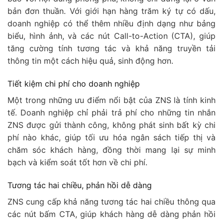
bản đơn thuần. Với giới hạn hàng trăm ký tự có dấu,
doanh nghiệp có thể thêm nhiều định dạng như bảng
biểu, hình ảnh, và các nút Call-to-Action (CTA), giúp
tăng cường tính tương tác và khả năng truyền tải
thông tin một cách hiệu quả, sinh động hơn.
Tiết kiệm chi phí cho doanh nghiệp
Một trong những ưu điểm nổi bật của ZNS là tính kinh
tế. Doanh nghiệp chỉ phải trả phí cho những tin nhắn
ZNS được gửi thành công, không phát sinh bất kỳ chi
phí nào khác, giúp tối ưu hóa ngân sách tiếp thị và
chăm sóc khách hàng, đồng thời mang lại sự minh
bạch và kiểm soát tốt hơn về chi phí.
Tương tác hai chiều, phản hồi dễ dàng
ZNS cung cấp khả năng tương tác hai chiều thông qua
các nút bấm CTA, giúp khách hàng dễ dàng phản hồi