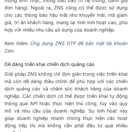
mừng sinh nhật, thông báo bảo trì hệ thống, đánh giá
đơn hàng). Ngoài ra, ZNS cũng có thể được sử dụng
cho các thông báo hậu mãi như khuyến mãi, mã giảm
giá, tri ân khách hàng, mang lại tính linh hoạt cao, phù
hợp với nhiều nhu cầu sử dụng của doanh nghiệp.
Xem thêm:
Ứng dụng ZNS OTP để bảo mật tài khoản
Zalo
Dễ dàng triển khai chiến dịch quảng cáo
Giải pháp ZNS không chỉ đơn giản trong việc triển khai
mà còn dễ dàng điều chỉnh để phù hợp với các chiến
dịch quảng cáo và chăm sóc khách hàng của doanh
nghiệp. Các chiến dịch có thể được triển khai tự động
thông qua API hoặc thực hiện thủ công, tùy vào quy
mô và nhu cầu của doanh nghiệp. Sự linh hoạt này
giúp doanh nghiệp nhanh chóng thực hiện các hoạt
động tiếp thị mà không cần phải đầu tư quá nhiều