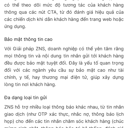
có thể theo dõi mức độ tương tác của khách hàng
thông qua các nút CTA, từ đó đánh giá hiệu quả của
các chiến dịch khi dẫn khách hàng đến trang web hoặc
ứng dụng.
Bảo mật thông tin cao
Với Giải pháp ZNS, doanh nghiệp có thể yên tâm rằng
mọi thông tin và nội dung tin nhắn gửi tới khách hàng
đều được bảo mật tuyệt đối. Đây là yếu tố quan trọng
đối với các ngành yêu cầu sự bảo mật cao như tài
chính, y tế, hay thương mại điện tử, giúp xây dựng
lòng tin nơi khách hàng.
Đa dạng loại tin gửi
ZNS hỗ trợ nhiều loại thông báo khác nhau, từ tin nhắn
giao dịch (như OTP xác thực, nhắc nợ, thông báo lịch
họp) cho đến các tin nhắn chăm sóc khách hàng (chúc