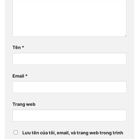
Tên
*
Email
*
Trang web
Lưu tên của tôi, email, và trang web trong trình