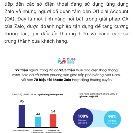
tiếp đến các số điện thoại đang sử dụng ứng dụng
Zalo và những người đã quan tâm đến Official Account
(OA). Đây là một tính năng nổi bật trong giải pháp OA
của Zalo, được doanh nghiệp tận dụng để tăng cường
tương tác, ghi dấu ấn thương hiệu và nâng cao sự
trung thành của khách hàng.