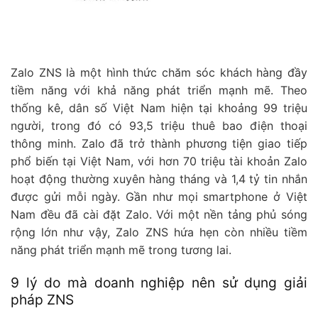
Zalo ZNS là một hình thức chăm sóc khách hàng đầy
tiềm năng với khả năng phát triển mạnh mẽ. Theo
thống kê, dân số Việt Nam hiện tại khoảng 99 triệu
người, trong đó có 93,5 triệu thuê bao điện thoại
thông minh. Zalo đã trở thành phương tiện giao tiếp
phổ biến tại Việt Nam, với hơn 70 triệu tài khoản Zalo
hoạt động thường xuyên hàng tháng và 1,4 tỷ tin nhắn
được gửi mỗi ngày. Gần như mọi smartphone ở Việt
Nam đều đã cài đặt Zalo. Với một nền tảng phủ sóng
rộng lớn như vậy, Zalo ZNS hứa hẹn còn nhiều tiềm
năng phát triển mạnh mẽ trong tương lai.
9 lý do mà doanh nghiệp nên sử dụng giải
pháp ZNS