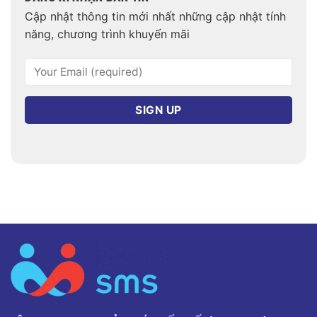
Cập nhật thông tin mới nhất những cập nhật tính
năng, chương trình khuyến mãi