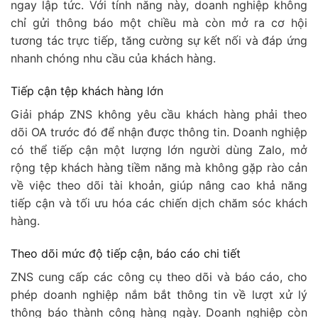
ngay lập tức. Với tính năng này, doanh nghiệp không
chỉ gửi thông báo một chiều mà còn mở ra cơ hội
tương tác trực tiếp, tăng cường sự kết nối và đáp ứng
nhanh chóng nhu cầu của khách hàng.
Tiếp cận tệp khách hàng lớn
Giải pháp ZNS không yêu cầu khách hàng phải theo
dõi OA trước đó để nhận được thông tin. Doanh nghiệp
có thể tiếp cận một lượng lớn người dùng Zalo, mở
rộng tệp khách hàng tiềm năng mà không gặp rào cản
về việc theo dõi tài khoản, giúp nâng cao khả năng
tiếp cận và tối ưu hóa các chiến dịch chăm sóc khách
hàng.
Theo dõi mức độ tiếp cận, báo cáo chi tiết
ZNS cung cấp các công cụ theo dõi và báo cáo, cho
phép doanh nghiệp nắm bắt thông tin về lượt xử lý
thông báo thành công hàng ngày. Doanh nghiệp còn