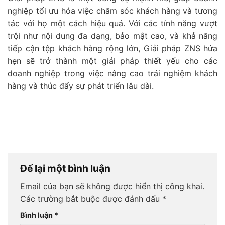
nghiệp tối ưu hóa việc chăm sóc khách hàng và tương
tác với họ một cách hiệu quả. Với các tính năng vượt
trội như nội dung đa dạng, bảo mật cao, và khả năng
tiếp cận tệp khách hàng rộng lớn, Giải pháp ZNS hứa
hẹn sẽ trở thành một giải pháp thiết yếu cho các
doanh nghiệp trong việc nâng cao trải nghiệm khách
hàng và thúc đẩy sự phát triển lâu dài.
Để lại một bình luận
Email của bạn sẽ không được hiển thị công khai.
Các trường bắt buộc được đánh dấu
*
Bình luận
*