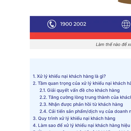
Làm thế nào để xử
1.
Xử lý khiếu nại khách hàng là gì?
2.
Tầm quan trọng của xử lý khiếu nại khách h
2.1.
Giải quyết vấn đề cho khách hàng
2.2.
Tăng cường lòng trung thành của khác
2.3.
Nhận được phản hồi từ khách hàng
2.4.
Cải tiến sản phẩm/dịch vụ của doanh 
3.
Quy trình xử lý khiếu nại khách hàng
4.
Làm sao để xử lý khiếu nại khách hàng hiệu