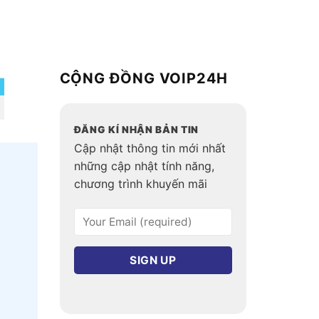
CỘNG ĐỒNG VOIP24H
ĐĂNG KÍ NHẬN BẢN TIN
Cập nhật thông tin mới nhất
những cập nhật tính năng,
chương trình khuyến mãi