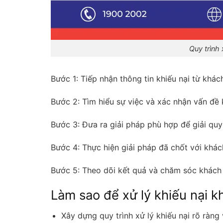
Quy trình 
Bước 1: Tiếp nhận thông tin khiếu nại từ khác
Bước 2: Tìm hiểu sự việc và xác nhận vấn đề 
Bước 3: Đưa ra giải pháp phù hợp để giải quy
Bước 4: Thực hiện giải pháp đã chốt với khá
Bước 5: Theo dõi kết quả và chăm sóc khách
Làm sao để xử lý khiếu nại 
Xây dựng quy trình xử lý khiếu nại rõ ràng