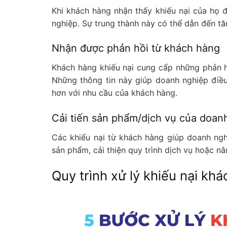
Khi khách hàng nhận thấy khiếu nại của họ 
nghiệp. Sự trung thành này có thể dẫn đến tă
Nhận được phản hồi từ khách hàng
Khách hàng khiếu nại cung cấp những phản h
Những thông tin này giúp doanh nghiệp điề
hơn với nhu cầu của khách hàng.
Cải tiến sản phẩm/dịch vụ của doan
Các khiếu nại từ khách hàng giúp doanh ngh
sản phẩm, cải thiện quy trình dịch vụ hoặc n
Quy trình xử lý khiếu nại kh