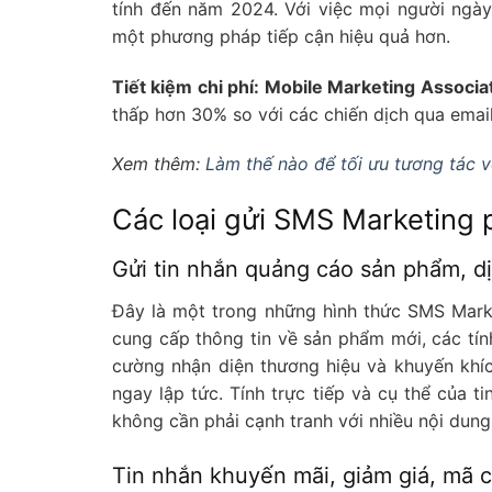
tính đến năm 2024. Với việc mọi người ngày
một phương pháp tiếp cận hiệu quả hơn.
Tiết kiệm chi phí: Mobile Marketing Associa
thấp hơn 30% so với các chiến dịch qua emai
Xem thêm:
Làm thế nào để tối ưu tương tác 
Các loại gửi SMS Marketing 
Gửi tin nhắn quảng cáo sản phẩm, dị
Đây là một trong những hình thức SMS Mark
cung cấp thông tin về sản phẩm mới, các tính
cường nhận diện thương hiệu và khuyến khí
ngay lập tức. Tính trực tiếp và cụ thể của 
không cần phải cạnh tranh với nhiều nội dun
Tin nhắn khuyến mãi, giảm giá, mã 