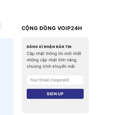
CỘNG ĐỒNG VOIP24H
ĐĂNG KÍ NHẬN BẢN TIN
Cập nhật thông tin mới nhất
những cập nhật tính năng,
chương trình khuyến mãi