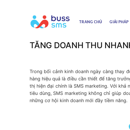
Skip
to
content
TRANG CHỦ
GIẢI PHÁP
TĂNG DOANH THU NHAN
Trong bối cảnh kinh doanh ngày càng thay đ
hàng hiệu quả là điều cần thiết để tăng trưởn
thị hiện đại chính là SMS marketing. Với khả
tiêu dùng, SMS marketing không chỉ giúp do
những cơ hội kinh doanh mới đầy tiềm năng.