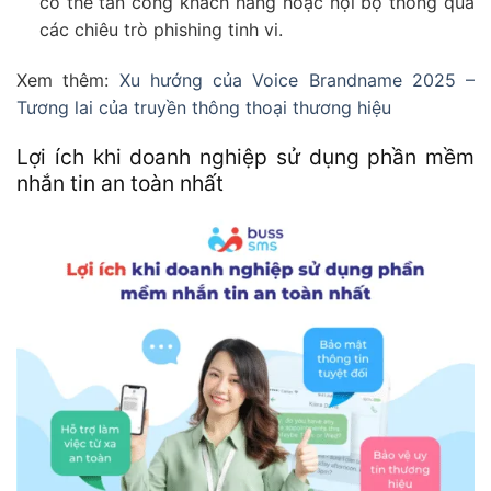
có thể tấn công khách hàng hoặc nội bộ thông qua
các chiêu trò phishing tinh vi.
Xem thêm:
Xu hướng của Voice Brandname 2025 –
Tương lai của truyền thông thoại thương hiệu
Lợi ích khi doanh nghiệp sử dụng phần mềm
nhắn tin an toàn nhất