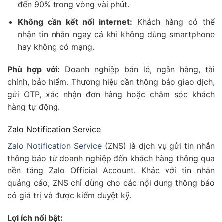
đến 90% trong vòng vài phút.
Không cần kết nối internet:
Khách hàng có thể
nhận tin nhắn ngay cả khi không dùng smartphone
hay không có mạng.
Phù hợp với:
Doanh nghiệp bán lẻ, ngân hàng, tài
chính, bảo hiểm. Thương hiệu cần thông báo giao dịch,
gửi OTP, xác nhận đơn hàng hoặc chăm sóc khách
hàng tự động.
Zalo Notification Service
Zalo Notification Service
(ZNS) là dịch vụ gửi tin nhắn
thông báo từ doanh nghiệp đến khách hàng thông qua
nền tảng Zalo Official Account. Khác với tin nhắn
quảng cáo, ZNS chỉ dùng cho các nội dung thông báo
có giá trị và được kiểm duyệt kỹ.
Lợi ích nổi bật: