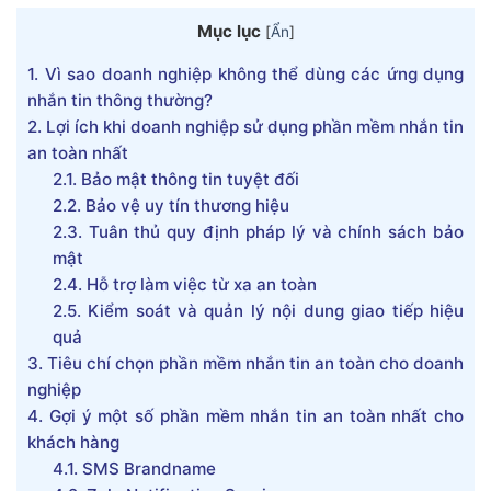
Mục lục
[
Ẩn
]
1.
Vì sao doanh nghiệp không thể dùng các ứng dụng
nhắn tin thông thường?
2.
Lợi ích khi doanh nghiệp sử dụng phần mềm nhắn tin
an toàn nhất
2.1.
Bảo mật thông tin tuyệt đối
2.2.
Bảo vệ uy tín thương hiệu
2.3.
Tuân thủ quy định pháp lý và chính sách bảo
mật
2.4.
Hỗ trợ làm việc từ xa an toàn
2.5.
Kiểm soát và quản lý nội dung giao tiếp hiệu
quả
3.
Tiêu chí chọn phần mềm nhắn tin an toàn cho doanh
nghiệp
4.
Gợi ý một số phần mềm nhắn tin an toàn nhất cho
khách hàng
4.1.
SMS Brandname