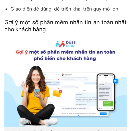
Giao diện dễ dùng, dễ triển khai trên quy mô lớn
Gợi ý một số phần mềm nhắn tin an toàn nhất
cho khách hàng