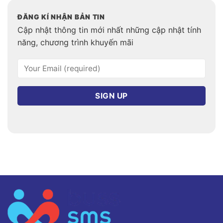
ĐĂNG KÍ NHẬN BẢN TIN
Cập nhật thông tin mới nhất những cập nhật tính
năng, chương trình khuyến mãi