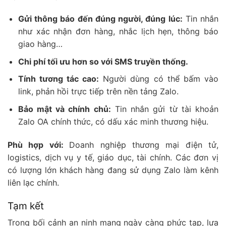
Gửi thông báo đến đúng người, đúng lúc:
Tin nhắn
như xác nhận đơn hàng, nhắc lịch hẹn, thông báo
giao hàng…
Chi phí tối ưu hơn so với SMS truyền thống.
Tính tương tác cao:
Người dùng có thể bấm vào
link, phản hồi trực tiếp trên nền tảng Zalo.
Bảo mật và chính chủ:
Tin nhắn gửi từ tài khoản
Zalo OA chính thức, có dấu xác minh thương hiệu.
Phù hợp với:
Doanh nghiệp thương mại điện tử,
logistics, dịch vụ y tế, giáo dục, tài chính. Các đơn vị
có lượng lớn khách hàng đang sử dụng Zalo làm kênh
liên lạc chính.
Tạm kết
Trong bối cảnh an ninh mạng ngày càng phức tạp, lựa