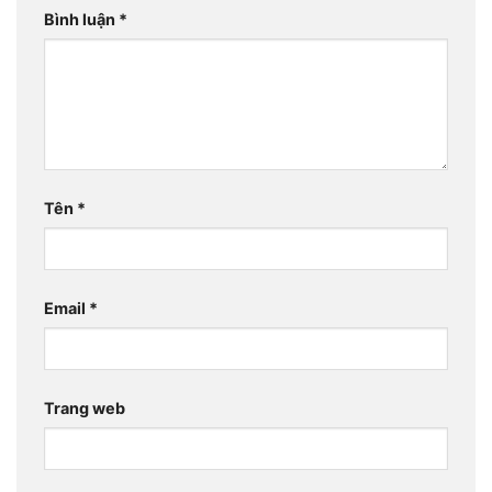
Bình luận
*
Tên
*
Email
*
Trang web